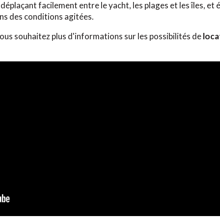
déplaçant facilement entre le yacht, les plages et les îles, e
ns des conditions agitées.
ous souhaitez plus d'informations sur les possibilités de
loca