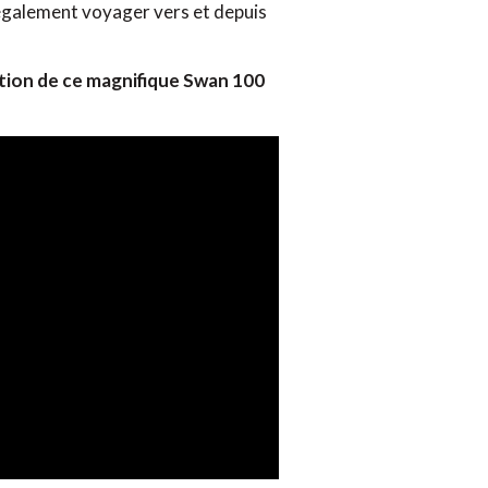
t également voyager vers et depuis
tion de ce magnifique Swan 100