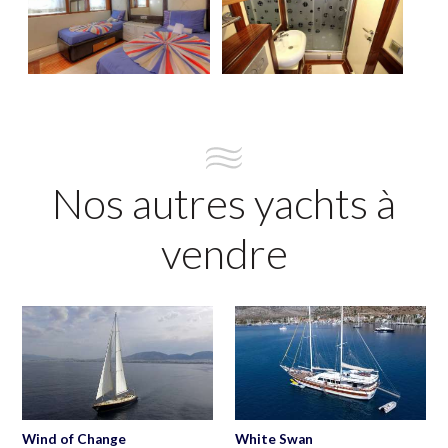
Nos autres yachts à
vendre
Wind of Change
White Swan