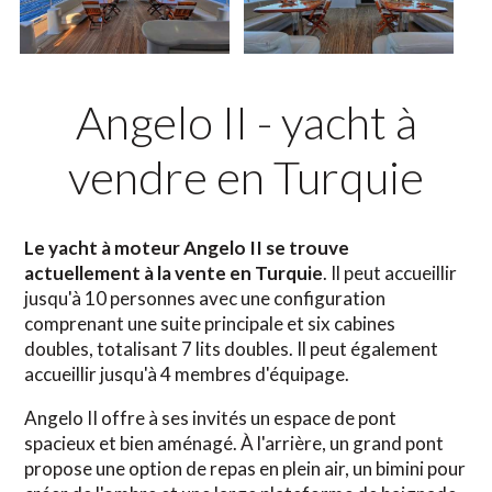
Angelo II - yacht à
vendre en Turquie
Le yacht à moteur Angelo II se trouve
actuellement à la vente en Turquie
. Il peut accueillir
jusqu'à 10 personnes avec une configuration
comprenant une suite principale et six cabines
doubles, totalisant 7 lits doubles. Il peut également
accueillir jusqu'à 4 membres d'équipage.
Angelo II offre à ses invités un espace de pont
spacieux et bien aménagé. À l'arrière, un grand pont
propose une option de repas en plein air, un bimini pour