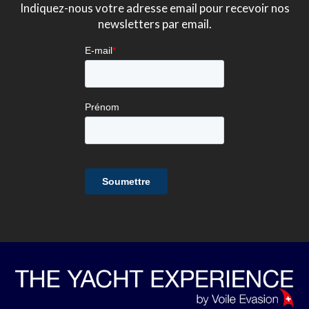
Indiquez-nous votre adresse email pour recevoir nos
newsletters par email.