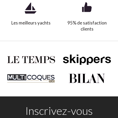
Les meilleurs yachts
95% de satisfaction
clients
Inscrivez-vous