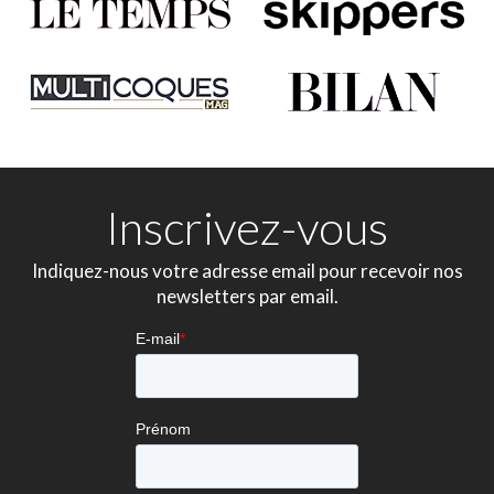
Inscrivez-vous
Indiquez-nous votre adresse email pour recevoir nos
newsletters par email.