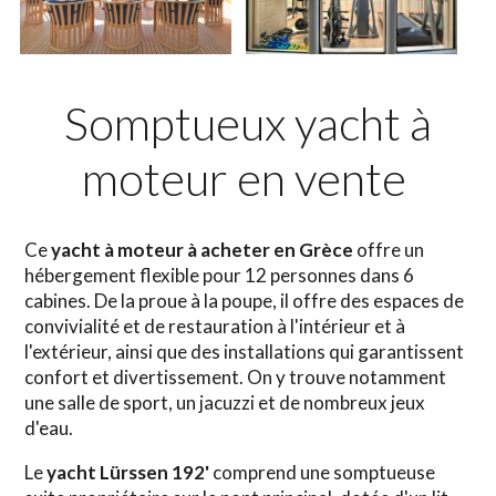
Somptueux yacht à
moteur en vente
Ce
yacht à moteur
à acheter en Grèce
offre un
hébergement flexible pour 12 personnes dans 6
cabines. De la proue à la poupe, il offre des espaces de
convivialité et de restauration à l'intérieur et à
l'extérieur, ainsi que des installations qui garantissent
confort et divertissement. On y trouve notamment
une salle de sport, un jacuzzi et de nombreux jeux
d'eau.
Le
yacht Lürssen 192'
comprend une somptueuse