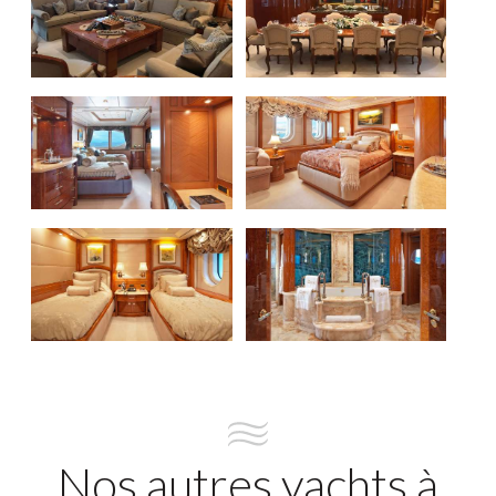
Nos autres yachts à