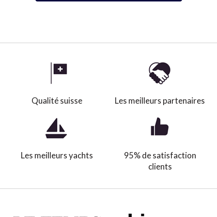
Qualité suisse
Les meilleurs partenaires
Les meilleurs yachts
95% de satisfaction
clients