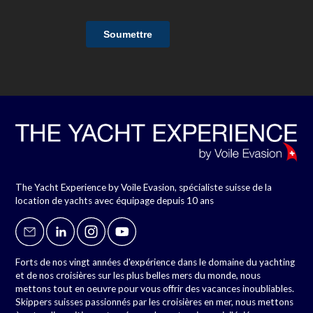
The Yacht Experience by Voile Evasion, spécialiste suisse de la
location de yachts avec équipage depuis 10 ans
Forts de nos vingt années d'expérience dans le domaine du yachting
et de nos croisières sur les plus belles mers du monde, nous
mettons tout en oeuvre pour vous offrir des vacances inoubliables.
Skippers suisses passionnés par les croisières en mer, nous mettons