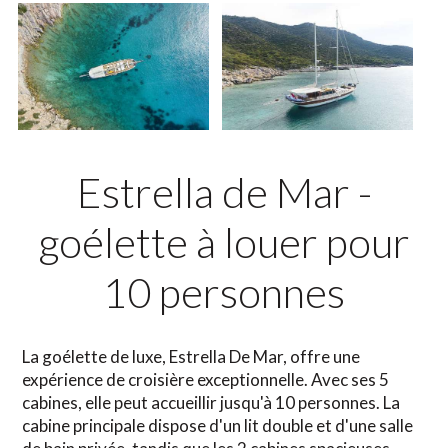
Estrella de Mar -
goélette à louer pour
10 personnes
La goélette de luxe, Estrella De Mar, offre une
expérience de croisière exceptionnelle. Avec ses 5
cabines, elle peut accueillir jusqu'à 10 personnes. La
cabine principale dispose d'un lit double et d'une salle