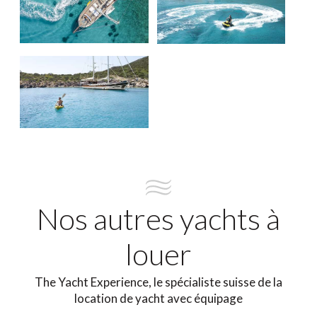
Nos autres yachts à
louer
The Yacht Experience, le spécialiste suisse de la
location de yacht avec équipage