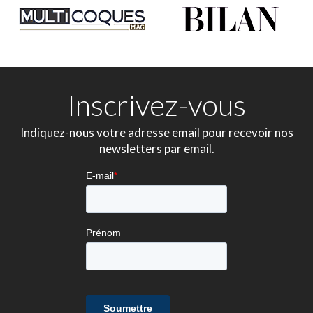
Inscrivez-vous
Indiquez-nous votre adresse email pour recevoir nos
newsletters par email.