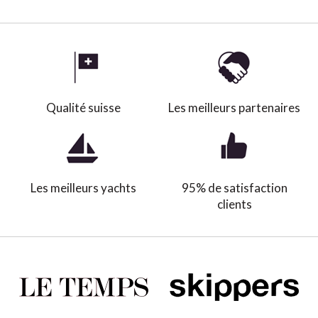
Qualité suisse
Les meilleurs partenaires
Les meilleurs yachts
95% de satisfaction
clients