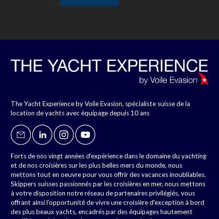
The Yacht Experience by Voile Evasion, spécialiste suisse de la
location de yachts avec équipage depuis 10 ans
Forts de nos vingt années d'expérience dans le domaine du yachting
et de nos croisières sur les plus belles mers du monde, nous
mettons tout en oeuvre pour vous offrir des vacances inoubliables.
Skippers suisses passionnés par les croisières en mer, nous mettons
à votre disposition notre réseau de partenaires privilégiés, vous
offrant ainsi l'opportunité de vivre une croisière d'exception à bord
des plus beaux yachts, encadrés par des équipages hautement