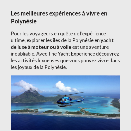
Les meilleures expériences à vivre en
Polynésie
Pour les voyageurs en quête de l'expérience
ultime, explorer les îles de la Polynésie en
yacht
de luxe à moteur ou à voile
est une aventure
inoubliable. Avec The Yacht Experience découvrez
les activités luxueuses que vous pouvez vivre dans
les joyaux de la Polynésie.