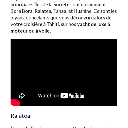
principales Îles de la Société sont notamment
Bora Bora, Raiatea, Tahaa, et Huahine. Ce sont les
joyaux étincelants que vous découvrirez lors de
votre croisière à Tahiti, sur nos
yacht de luxe à
moteur ou à voile.
Raiatea