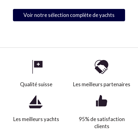
Voir notre sélection complète de yachts
Qualité suisse
Les meilleurs partenaires
Les meilleurs yachts
95% de satisfaction
clients