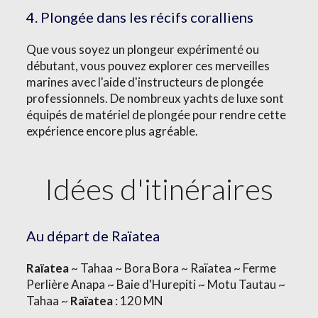
4. Plongée dans les récifs coralliens
Que vous soyez un plongeur expérimenté ou
débutant, vous pouvez explorer ces merveilles
marines avec l'aide d'instructeurs de plongée
professionnels. De nombreux yachts de luxe sont
équipés de matériel de plongée pour rendre cette
expérience encore plus agréable.
Idées d'itinéraires
Au départ de Raïatea
Raïatea
~ Tahaa ~ Bora Bora ~ Raïatea ~ Ferme
Perlière Anapa ~ Baie d'Hurepiti ~ Motu Tautau ~
Tahaa ~
Raïatea
: 120 MN