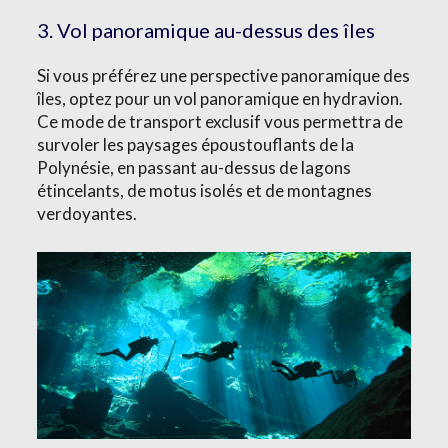
3. Vol panoramique au-dessus des îles
Si vous préférez une perspective panoramique des
îles, optez pour un vol panoramique en hydravion.
Ce mode de transport exclusif vous permettra de
survoler les paysages époustouflants de la
Polynésie, en passant au-dessus de lagons
étincelants, de motus isolés et de montagnes
verdoyantes.