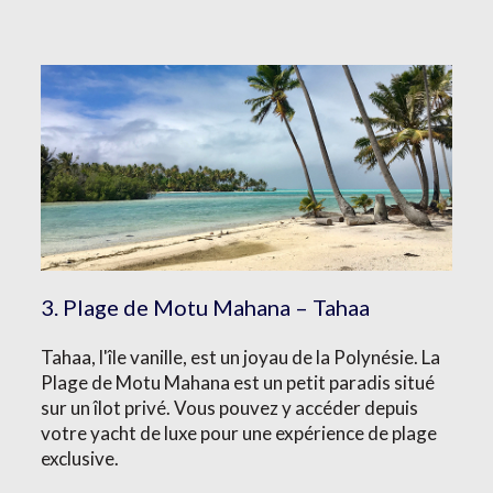
3. Plage de Motu Mahana – Tahaa
Tahaa, l'île vanille, est un joyau de la Polynésie. La
Plage de Motu Mahana est un petit paradis situé
sur un îlot privé. Vous pouvez y accéder depuis
votre yacht de luxe pour une expérience de plage
exclusive.