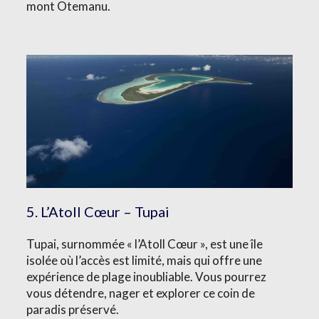
mont Otemanu.
5. L’Atoll Cœur – Tupai
Tupai, surnommée « l’Atoll Cœur », est une île
isolée où l’accès est limité, mais qui offre une
expérience de plage inoubliable. Vous pourrez
vous détendre, nager et explorer ce coin de
paradis préservé.