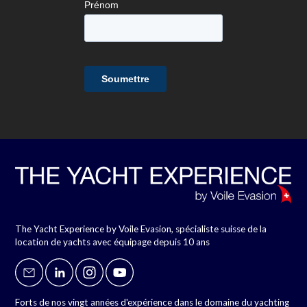
The Yacht Experience by Voile Evasion, spécialiste suisse de la
location de yachts avec équipage depuis 10 ans
Forts de nos vingt années d'expérience dans le domaine du yachting