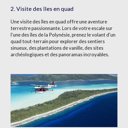
2. Visite des îles en quad
Une visite des îles en quad offre une aventure
terrestre passionnante. Lors de votre escale sur
l'une des îles de la Polynésie, prenez le volant d'un
quad tout-terrain pour explorer des sentiers
sinueux, des plantations de vanille, des sites
archéologiques et des panoramas incroyables.