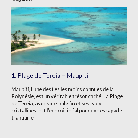
1. Plage de Tereia – Maupiti
Maupiti, l'une des îles les moins connues de la
Polynésie, est un véritable trésor caché. La Plage
de Tereia, avec son sable fin et ses eaux
cristallines, est l'endroit idéal pour une escapade
tranquille.