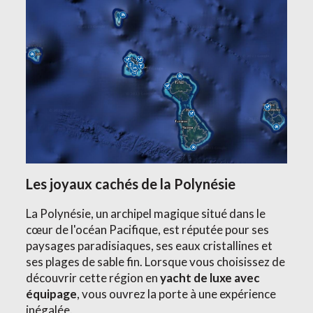
Les joyaux cachés de la Polynésie
La Polynésie, un archipel magique situé dans le
cœur de l'océan Pacifique, est réputée pour ses
paysages paradisiaques, ses eaux cristallines et
ses plages de sable fin. Lorsque vous choisissez de
découvrir cette région en
yacht de luxe avec
équipage
, vous ouvrez la porte à une expérience
inégalée.