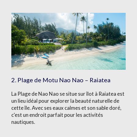
2. Plage de Motu Nao Nao – Raiatea
La Plage de Nao Nao se situe sur îlot à Raiatea est
un lieu idéal pour explorer la beauté naturelle de
cette île. Avec ses eaux calmes et son sable doré,
c'est un endroit parfait pour les activités
nautiques.