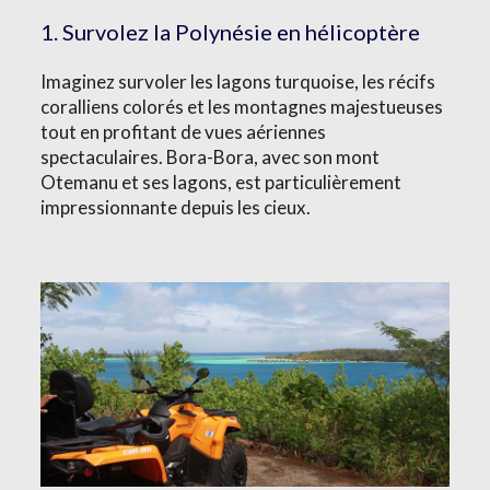
1. Survolez la Polynésie en hélicoptère
Imaginez survoler les lagons turquoise, les récifs
coralliens colorés et les montagnes majestueuses
tout en profitant de vues aériennes
spectaculaires. Bora-Bora, avec son mont
Otemanu et ses lagons, est particulièrement
impressionnante depuis les cieux.