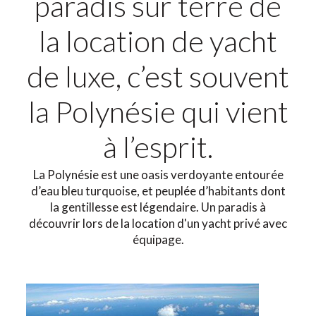
paradis sur terre de
la location de yacht
de luxe, c’est souvent
la Polynésie qui vient
à l’esprit.
La Polynésie est une oasis verdoyante entourée
d’eau bleu turquoise, et peuplée d’habitants dont
la gentillesse est légendaire. Un paradis à
découvrir lors de la location d'un yacht privé avec
équipage.