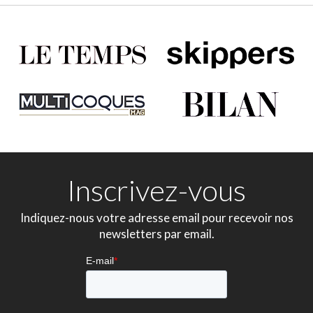
Inscrivez-vous
Indiquez-nous votre adresse email pour recevoir nos
newsletters par email.