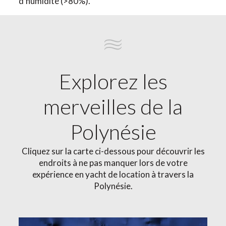
d'humidité (>80%).
Explorez les
merveilles de la
Polynésie
Cliquez sur la carte ci-dessous pour découvrir les
endroits à ne pas manquer lors de votre
expérience en yacht de location à travers la
Polynésie.