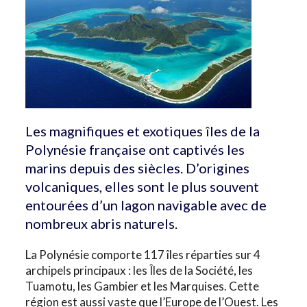
Les magnifiques et exotiques îles de la
Polynésie française ont captivés les
marins depuis des siècles. D’origines
volcaniques, elles sont le plus souvent
entourées d’un lagon navigable avec de
nombreux abris naturels.
La Polynésie comporte 117 îles réparties sur 4
archipels principaux : les Îles de la Société, les
Tuamotu, les Gambier et les Marquises. Cette
région est aussi vaste que l’Europe de l’Ouest. Les