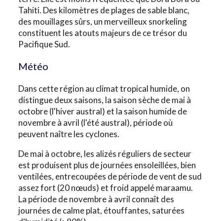
Tahiti. Des kilomètres de plages de sable blanc,
des mouillages sûrs, un merveilleux snorkeling
constituent les atouts majeurs de ce trésor du
Pacifique Sud.
Météo
Dans cette région au climat tropical humide, on
distingue deux saisons, la saison sèche de mai à
octobre (l'hiver austral) et la saison humide de
novembre à avril (l'été austral), période où
peuvent naître les cyclones.
De mai à octobre, les alizés réguliers de secteur
est produisent plus de journées ensoleillées, bien
ventilées, entrecoupées de période de vent de sud
assez fort (20 nœuds) et froid appelé maraamu.
La période de novembre à avril connaît des
journées de calme plat, étouffantes, saturées