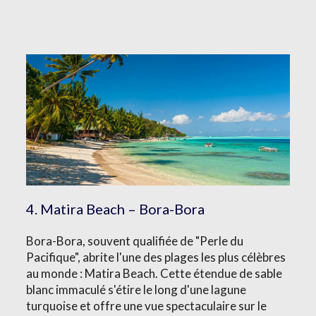
4. Matira Beach – Bora-Bora
Bora-Bora, souvent qualifiée de "Perle du
Pacifique", abrite l'une des plages les plus célèbres
au monde : Matira Beach. Cette étendue de sable
blanc immaculé s'étire le long d'une lagune
turquoise et offre une vue spectaculaire sur le